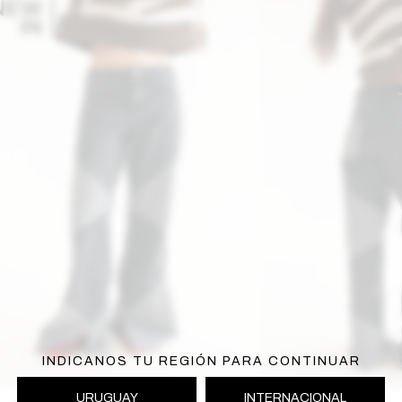
INDICANOS TU REGIÓN PARA CONTINUAR
URUGUAY
INTERNACIONAL