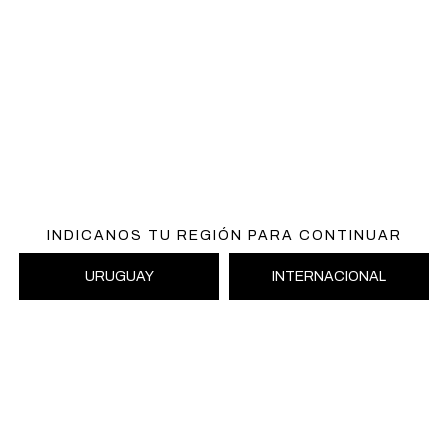
INDICANOS TU REGIÓN PARA CONTINUAR
URUGUAY
INTERNACIONAL