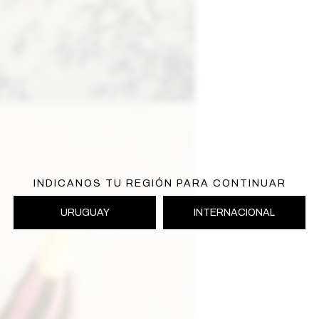
INDICANOS TU REGIÓN PARA CONTINUAR
URUGUAY
INTERNACIONAL