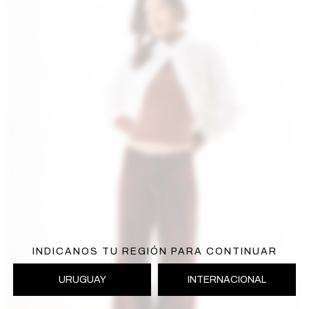
INDICANOS TU REGIÓN PARA CONTINUAR
URUGUAY
INTERNACIONAL