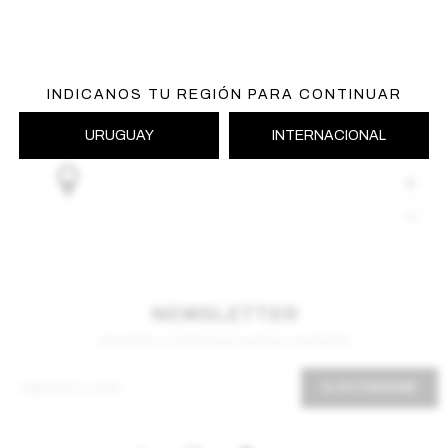
INDICANOS TU REGIÓN PARA CONTINUAR
URUGUAY
INTERNACIONAL
NEWSLETTER
¡Suscribite y recibí todas nuestras novedades!
SUSCRIBIRME