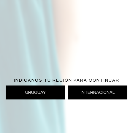
INDICANOS TU REGIÓN PARA CONTINUAR
URUGUAY
INTERNACIONAL